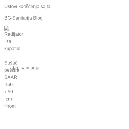
Uslovi korišćenja sajta
BG-Sanitarija Blog
bg_sanitarija