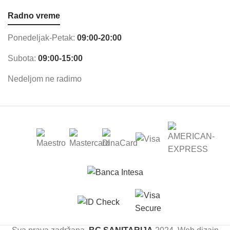
Radno vreme
Ponedeljak-Petak:
09:00-20:00
Subota:
09:00-15:00
Nedeljom ne radimo