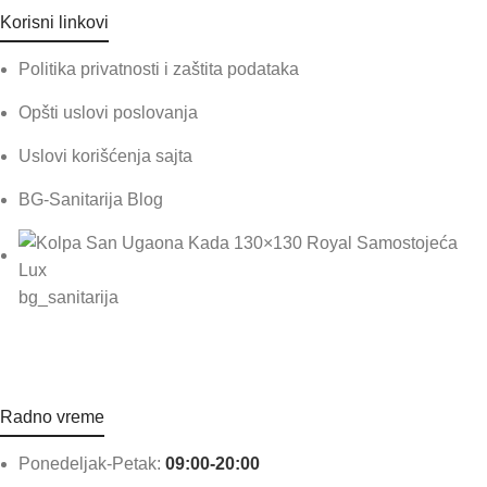
Korisni linkovi
Politika privatnosti i zaštita podataka
Opšti uslovi poslovanja
Uslovi korišćenja sajta
BG-Sanitarija Blog
bg_sanitarija
Radno vreme
Ponedeljak-Petak:
09:00-20:00