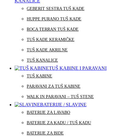
KANALICE
GEBERIT SESTRA TUŠ KADE
HUPPE PURANO TUŠ KADE
ROCA TERRAN TUŠ KADE
TUŠ KADE KERAMIČKE
TUŠ KADE AKRILNE
TUŠ KANALICE
TUŠ KABINE I PARAVANI
TUŠ KABINE
PARAVANI ZA TUŠ KABINE
WALK IN PARAVANI – TUŠ STENE
BATERIJE / SLAVINE
BATERIJE ZA LAVABO
BATERIJE ZA KADU / TUŠ KADU
BATERIJE ZA BIDE