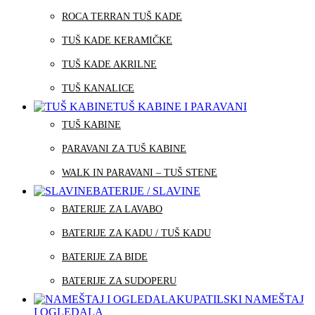
ROCA TERRAN TUŠ KADE
TUŠ KADE KERAMIČKE
TUŠ KADE AKRILNE
TUŠ KANALICE
TUŠ KABINE I PARAVANI
TUŠ KABINE
PARAVANI ZA TUŠ KABINE
WALK IN PARAVANI – TUŠ STENE
BATERIJE / SLAVINE
BATERIJE ZA LAVABO
BATERIJE ZA KADU / TUŠ KADU
BATERIJE ZA BIDE
BATERIJE ZA SUDOPERU
KUPATILSKI NAMEŠTAJ
I OGLEDALA