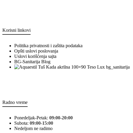
Korisni linkovi
Politika privatnosti i zaštita podataka
Opšti uslovi poslovanja
Uslovi korišćenja sajta
BG-Sanitarija Blog
bg_sanitarija
Radno vreme
Ponedeljak-Petak:
09:00-20:00
Subota:
09:00-15:00
Nedeljom ne radimo