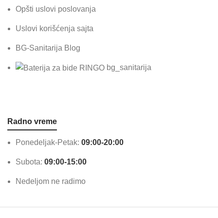
Opšti uslovi poslovanja
Uslovi korišćenja sajta
BG-Sanitarija Blog
bg_sanitarija
Radno vreme
Ponedeljak-Petak:
09:00-20:00
Subota:
09:00-15:00
Nedeljom ne radimo