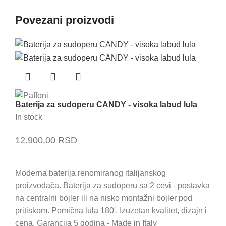
Povezani proizvodi
Baterija za sudoperu CANDY - visoka labud lula
In stock
12.900,00
RSD
Moderna baterija renomiranog italijanskog
proizvođača. Baterija za sudoperu sa 2 cevi - postavka
na centralni bojler ili na nisko montažni bojler pod
pritiskom. Pomična lula 180'. Izuzetan kvalitet, dizajn i
cena. Garancija 5 godina - Made in Italy