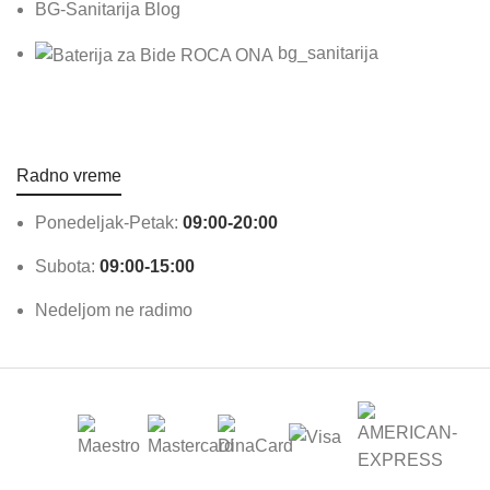
BG-Sanitarija Blog
bg_sanitarija
Radno vreme
Ponedeljak-Petak:
09:00-20:00
Subota:
09:00-15:00
Nedeljom ne radimo