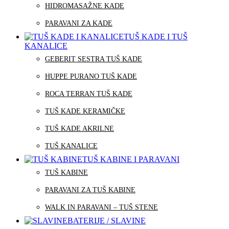
HIDROMASAŽNE KADE
PARAVANI ZA KADE
TUŠ KADE I TUŠ
KANALICE
GEBERIT SESTRA TUŠ KADE
HUPPE PURANO TUŠ KADE
ROCA TERRAN TUŠ KADE
TUŠ KADE KERAMIČKE
TUŠ KADE AKRILNE
TUŠ KANALICE
TUŠ KABINE I PARAVANI
TUŠ KABINE
PARAVANI ZA TUŠ KABINE
WALK IN PARAVANI – TUŠ STENE
BATERIJE / SLAVINE