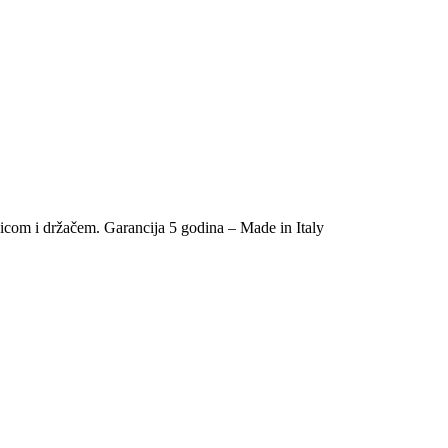
učicom i držačem. Garancija 5 godina – Made in Italy