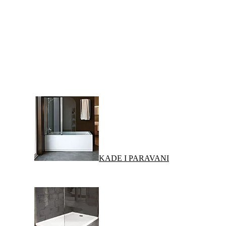
KADE I PARAVANI