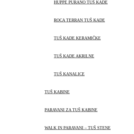
HUPPE PURANO TUŠ KADE
ROCA TERRAN TUŠ KADE
TUŠ KADE KERAMIČKE
TUŠ KADE AKRILNE
TUŠ KANALICE
TUŠ KABINE
PARAVANI ZA TUŠ KABINE
WALK IN PARAVANI – TUŠ STENE