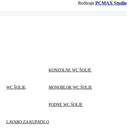
Redizajn
PCMAX Studio
KONZOLNE WC ŠOLJE
WC ŠOLJE
MONOBLOK WC ŠOLJE
PODNE WC ŠOLJE
LAVABO ZA KUPATILO