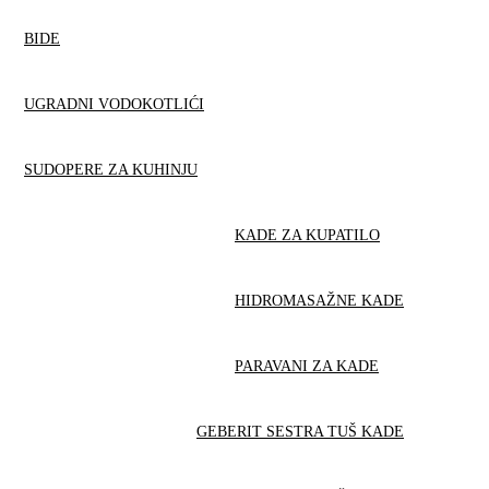
BIDE
UGRADNI VODOKOTLIĆI
SUDOPERE ZA KUHINJU
KADE ZA KUPATILO
HIDROMASAŽNE KADE
PARAVANI ZA KADE
GEBERIT SESTRA TUŠ KADE