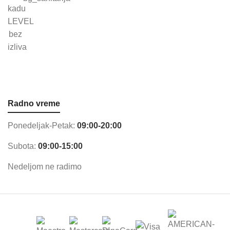
Radno vreme
Ponedeljak-Petak:
09:00-20:00
Subota:
09:00-15:00
Nedeljom ne radimo