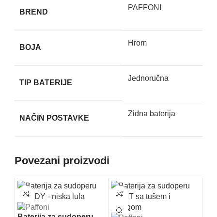
PAFFONI
BREND
Hrom
BOJA
Jednoručna
TIP BATERIJE
Zidna baterija
NAČIN POSTAVKE
Povezani proizvodi
Baterija za sudoperu