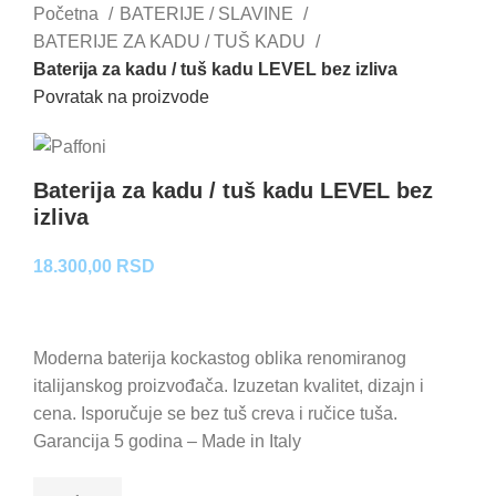
Početna
BATERIJE / SLAVINE
BATERIJE ZA KADU / TUŠ KADU
Baterija za kadu / tuš kadu LEVEL bez izliva
Povratak na proizvode
Baterija za kadu / tuš kadu LEVEL bez
izliva
18.300,00
RSD
Moderna baterija kockastog oblika renomiranog
italijanskog proizvođača. Izuzetan kvalitet, dizajn i
cena. Isporučuje se bez tuš creva i ručice tuša.
Garancija 5 godina – Made in Italy