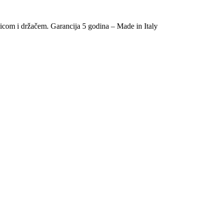
učicom i držačem. Garancija 5 godina – Made in Italy