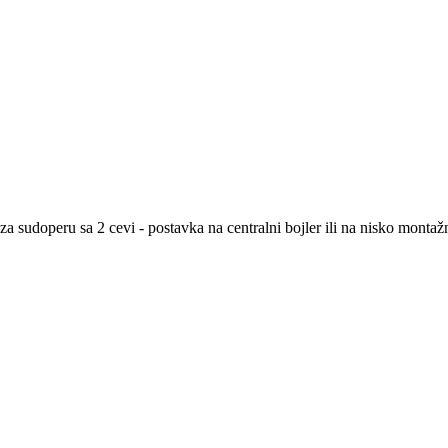
a sudoperu sa 2 cevi - postavka na centralni bojler ili na nisko montaž