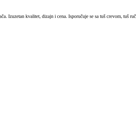
a. Izuzetan kvalitet, dizajn i cena. Isporučuje se sa tuš crevom, tuš r