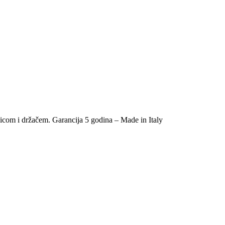
učicom i držačem. Garancija 5 godina – Made in Italy