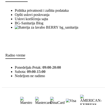
Politika privatnosti i zaštita podataka
Opšti uslovi poslovanja
Uslovi korišćenja sajta
BG-Sanitarija Blog
bg_sanitarija
Radno vreme
Ponedeljak-Petak:
09:00-20:00
Subota:
09:00-15:00
Nedeljom ne radimo