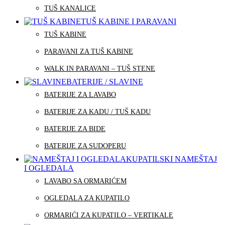
TUŠ KANALICE
TUŠ KABINE I PARAVANI
TUŠ KABINE
PARAVANI ZA TUŠ KABINE
WALK IN PARAVANI – TUŠ STENE
BATERIJE / SLAVINE
BATERIJE ZA LAVABO
BATERIJE ZA KADU / TUŠ KADU
BATERIJE ZA BIDE
BATERIJE ZA SUDOPERU
KUPATILSKI NAMEŠTAJ
I OGLEDALA
LAVABO SA ORMARIĆEM
OGLEDALA ZA KUPATILO
ORMARIĆI ZA KUPATILO – VERTIKALE