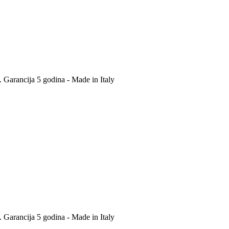
. Garancija 5 godina - Made in Italy
. Garancija 5 godina - Made in Italy