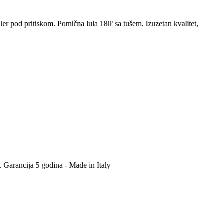
ler pod pritiskom. Pomična lula 180' sa tušem. Izuzetan kvalitet,
. Garancija 5 godina - Made in Italy