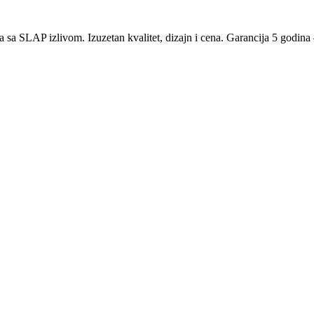
 sa SLAP izlivom. Izuzetan kvalitet, dizajn i cena. Garancija 5 godina 