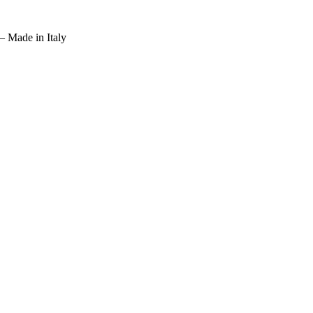
– Made in Italy