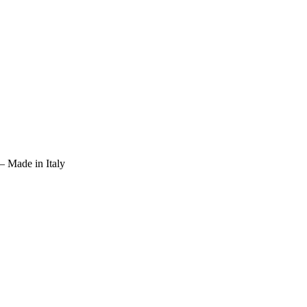
– Made in Italy