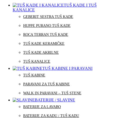
TUŠ KADE I TUŠ
KANALICE
GEBERIT SESTRA TUŠ KADE
HUPPE PURANO TUŠ KADE
ROCA TERRAN TUŠ KADE
TUŠ KADE KERAMIČKE
TUŠ KADE AKRILNE
TUŠ KANALICE
TUŠ KABINE I PARAVANI
TUŠ KABINE
PARAVANI ZA TUŠ KABINE
WALK IN PARAVANI – TUŠ STENE
BATERIJE / SLAVINE
BATERIJE ZA LAVABO
BATERIJE ZA KADU / TUŠ KADU