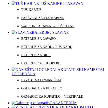
TUŠ KABINE I PARAVANI
TUŠ KABINE
PARAVANI ZA TUŠ KABINE
WALK IN PARAVANI – TUŠ STENE
BATERIJE / SLAVINE
BATERIJE ZA LAVABO
BATERIJE ZA KADU / TUŠ KADU
BATERIJE ZA BIDE
BATERIJE ZA SUDOPERU
KUPATILSKI NAMEŠTAJ
I OGLEDALA
LAVABO SA ORMARIĆEM
OGLEDALA ZA KUPATILO
ORMARIĆI ZA KUPATILO – VERTIKALE
GALANTERIJA
VENTILATORI ZA KUPATILO