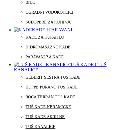
BIDE
UGRADNI VODOKOTLIĆI
SUDOPERE ZA KUHINJU
KADE I PARAVANI
KADE ZA KUPATILO
HIDROMASAŽNE KADE
PARAVANI ZA KADE
TUŠ KADE I TUŠ
KANALICE
GEBERIT SESTRA TUŠ KADE
HUPPE PURANO TUŠ KADE
ROCA TERRAN TUŠ KADE
TUŠ KADE KERAMIČKE
TUŠ KADE AKRILNE
TUŠ KANALICE