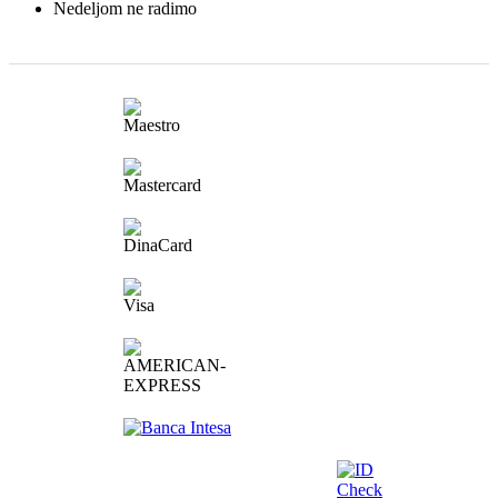
Nedeljom ne radimo