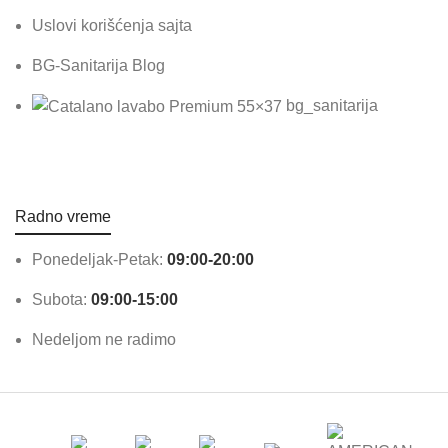
Uslovi korišćenja sajta
BG-Sanitarija Blog
bg_sanitarija
Radno vreme
Ponedeljak-Petak:
09:00-20:00
Subota:
09:00-15:00
Nedeljom ne radimo