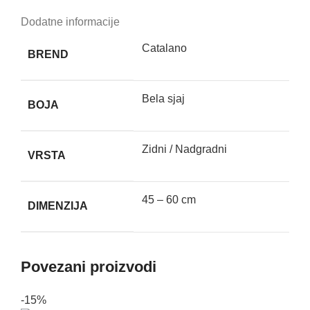
Dodatne informacije
Catalano
BREND
Bela sjaj
BOJA
Zidni / Nadgradni
VRSTA
45 – 60 cm
DIMENZIJA
Povezani proizvodi
-15%