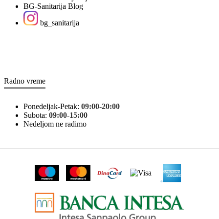
BG-Sanitarija Blog
bg_sanitarija
Radno vreme
Ponedeljak-Petak:
09:00-20:00
Subota:
09:00-15:00
Nedeljom ne radimo