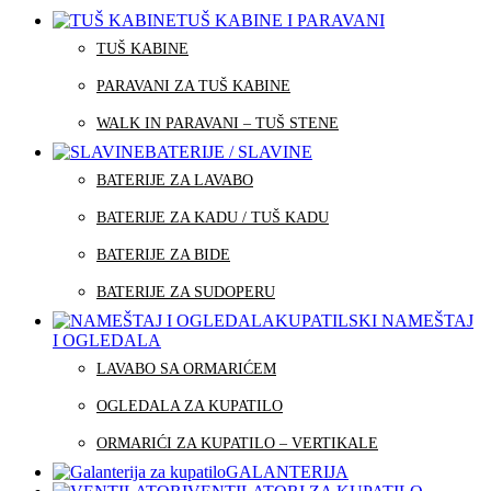
TUŠ KABINE I PARAVANI
TUŠ KABINE
PARAVANI ZA TUŠ KABINE
WALK IN PARAVANI – TUŠ STENE
BATERIJE / SLAVINE
BATERIJE ZA LAVABO
BATERIJE ZA KADU / TUŠ KADU
BATERIJE ZA BIDE
BATERIJE ZA SUDOPERU
KUPATILSKI NAMEŠTAJ
I OGLEDALA
LAVABO SA ORMARIĆEM
OGLEDALA ZA KUPATILO
ORMARIĆI ZA KUPATILO – VERTIKALE
GALANTERIJA