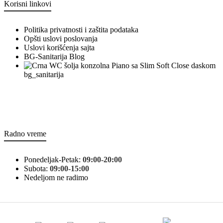
Korisni linkovi
Politika privatnosti i zaštita podataka
Opšti uslovi poslovanja
Uslovi korišćenja sajta
BG-Sanitarija Blog
bg_sanitarija
Radno vreme
Ponedeljak-Petak:
09:00-20:00
Subota:
09:00-15:00
Nedeljom ne radimo