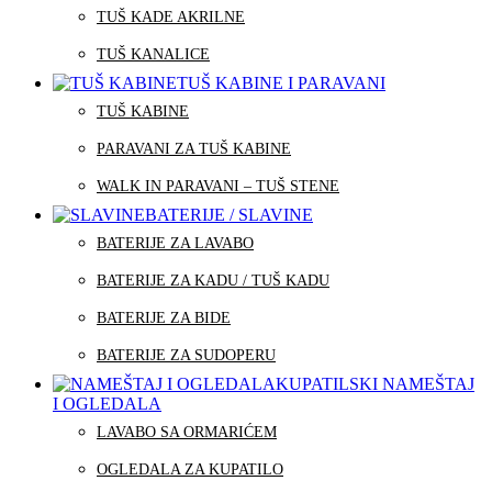
TUŠ KADE AKRILNE
TUŠ KANALICE
TUŠ KABINE I PARAVANI
TUŠ KABINE
PARAVANI ZA TUŠ KABINE
WALK IN PARAVANI – TUŠ STENE
BATERIJE / SLAVINE
BATERIJE ZA LAVABO
BATERIJE ZA KADU / TUŠ KADU
BATERIJE ZA BIDE
BATERIJE ZA SUDOPERU
KUPATILSKI NAMEŠTAJ
I OGLEDALA
LAVABO SA ORMARIĆEM
OGLEDALA ZA KUPATILO