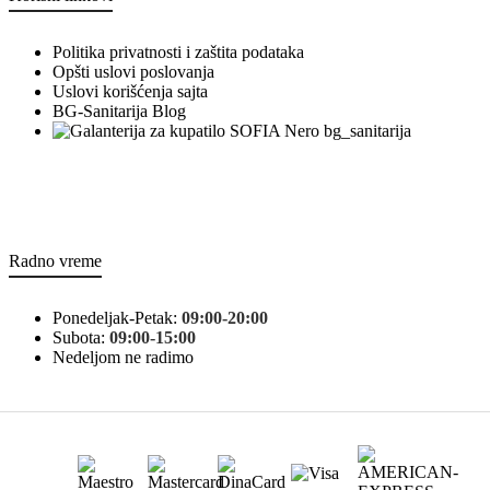
Politika privatnosti i zaštita podataka
Opšti uslovi poslovanja
Uslovi korišćenja sajta
BG-Sanitarija Blog
bg_sanitarija
Radno vreme
Ponedeljak-Petak:
09:00-20:00
Subota:
09:00-15:00
Nedeljom ne radimo