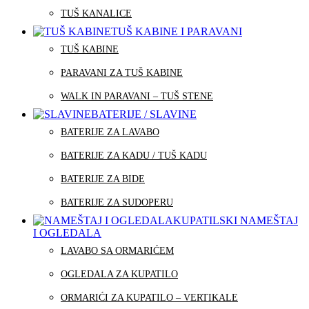
TUŠ KANALICE
TUŠ KABINE I PARAVANI
TUŠ KABINE
PARAVANI ZA TUŠ KABINE
WALK IN PARAVANI – TUŠ STENE
BATERIJE / SLAVINE
BATERIJE ZA LAVABO
BATERIJE ZA KADU / TUŠ KADU
BATERIJE ZA BIDE
BATERIJE ZA SUDOPERU
KUPATILSKI NAMEŠTAJ
I OGLEDALA
LAVABO SA ORMARIĆEM
OGLEDALA ZA KUPATILO
ORMARIĆI ZA KUPATILO – VERTIKALE