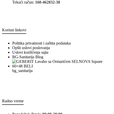
Tekući račun:
160-462832-38
Korisni linkovi
Politika privatnosti i zaštita podataka
Opšti uslovi poslovanja
Uslovi korišćenja sajta
BG-Sanitarija Blog
bg_sanitarija
Radno vreme