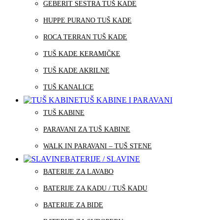
GEBERIT SESTRA TUŠ KADE
HUPPE PURANO TUŠ KADE
ROCA TERRAN TUŠ KADE
TUŠ KADE KERAMIČKE
TUŠ KADE AKRILNE
TUŠ KANALICE
TUŠ KABINE I PARAVANI
TUŠ KABINE
PARAVANI ZA TUŠ KABINE
WALK IN PARAVANI – TUŠ STENE
BATERIJE / SLAVINE
BATERIJE ZA LAVABO
BATERIJE ZA KADU / TUŠ KADU
BATERIJE ZA BIDE