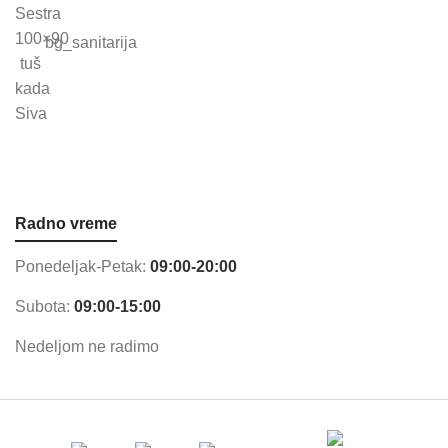
bg_sanitarija
Radno vreme
Ponedeljak-Petak:
09:00-20:00
Subota:
09:00-15:00
Nedeljom ne radimo