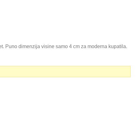
tet. Puno dimenzija visine samo 4 cm za moderna kupatila.