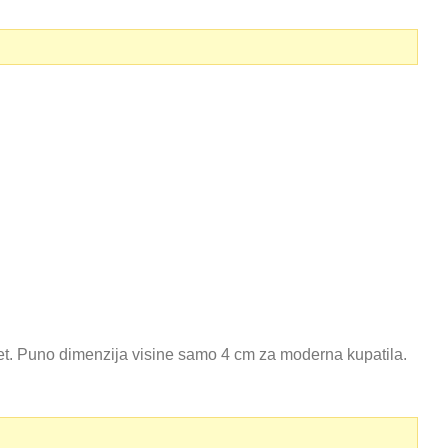
tet. Puno dimenzija visine samo 4 cm za moderna kupatila.