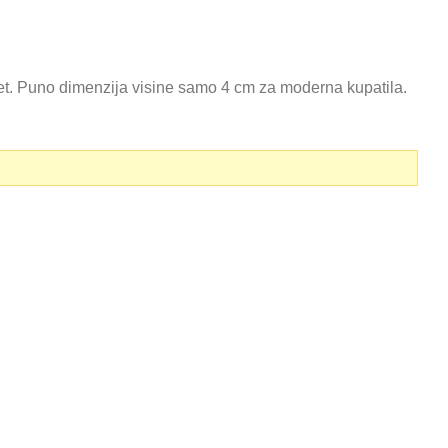
tet. Puno dimenzija visine samo 4 cm za moderna kupatila.