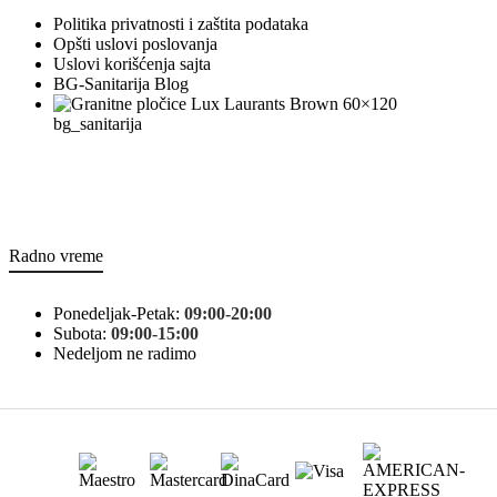
Politika privatnosti i zaštita podataka
Opšti uslovi poslovanja
Uslovi korišćenja sajta
BG-Sanitarija Blog
bg_sanitarija
Radno vreme
Ponedeljak-Petak:
09:00-20:00
Subota:
09:00-15:00
Nedeljom ne radimo