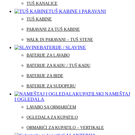
TUŠ KANALICE
TUŠ KABINE I PARAVANI
TUŠ KABINE
PARAVANI ZA TUŠ KABINE
WALK IN PARAVANI – TUŠ STENE
BATERIJE / SLAVINE
BATERIJE ZA LAVABO
BATERIJE ZA KADU / TUŠ KADU
BATERIJE ZA BIDE
BATERIJE ZA SUDOPERU
KUPATILSKI NAMEŠTAJ
I OGLEDALA
LAVABO SA ORMARIĆEM
OGLEDALA ZA KUPATILO
ORMARIĆI ZA KUPATILO – VERTIKALE