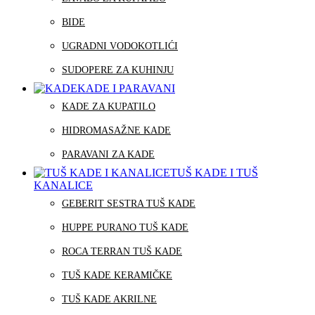
BIDE
UGRADNI VODOKOTLIĆI
SUDOPERE ZA KUHINJU
KADE I PARAVANI
KADE ZA KUPATILO
HIDROMASAŽNE KADE
PARAVANI ZA KADE
TUŠ KADE I TUŠ
KANALICE
GEBERIT SESTRA TUŠ KADE
HUPPE PURANO TUŠ KADE
ROCA TERRAN TUŠ KADE
TUŠ KADE KERAMIČKE
TUŠ KADE AKRILNE