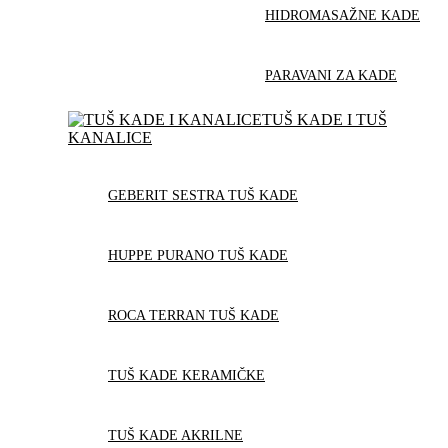
HIDROMASAŽNE KADE
PARAVANI ZA KADE
TUŠ KADE I TUŠ
KANALICE
GEBERIT SESTRA TUŠ KADE
HUPPE PURANO TUŠ KADE
ROCA TERRAN TUŠ KADE
TUŠ KADE KERAMIČKE
TUŠ KADE AKRILNE