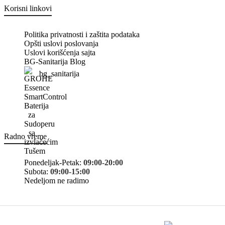
Korisni linkovi
Politika privatnosti i zaštita podataka
Opšti uslovi poslovanja
Uslovi korišćenja sajta
BG-Sanitarija Blog
bg_sanitarija
Radno vreme
Ponedeljak-Petak:
09:00-20:00
Subota:
09:00-15:00
Nedeljom ne radimo