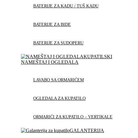
BATERIJE ZA KADU / TUŠ KADU
BATERIJE ZA BIDE
BATERIJE ZA SUDOPERU
KUPATILSKI
NAMEŠTAJ I OGLEDALA
LAVABO SA ORMARIĆEM
OGLEDALA ZA KUPATILO
ORMARIĆI ZA KUPATILO – VERTIKALE
GALANTERIJA