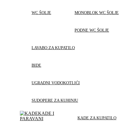
WC ŠOLJE
MONOBLOK WC ŠOLJE
PODNE WC ŠOLJE
LAVABO ZA KUPATILO
BIDE
UGRADNI VODOKOTLIĆI
SUDOPERE ZA KUHINJU
KADE I
KADE ZA KUPATILO
PARAVANI