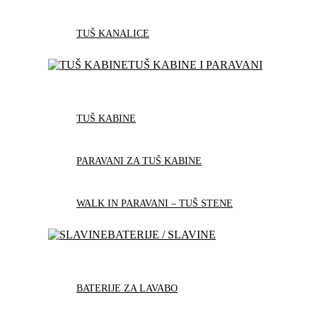
TUŠ KANALICE
TUŠ KABINE I PARAVANI
TUŠ KABINE
PARAVANI ZA TUŠ KABINE
WALK IN PARAVANI – TUŠ STENE
BATERIJE / SLAVINE
BATERIJE ZA LAVABO