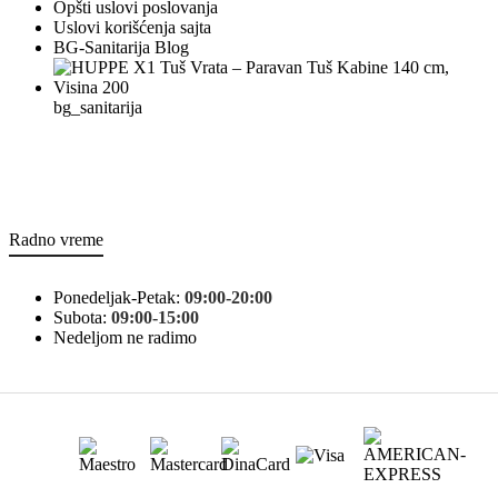
Opšti uslovi poslovanja
Uslovi korišćenja sajta
BG-Sanitarija Blog
bg_sanitarija
Radno vreme
Ponedeljak-Petak:
09:00-20:00
Subota:
09:00-15:00
Nedeljom ne radimo