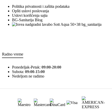
Politika privatnosti i zaštita podataka
Opšti uslovi poslovanja
Uslovi korišćenja sajta
BG-Sanitarija Blog
bg_sanitarija
Radno vreme
Ponedeljak-Petak:
09:00-20:00
Subota:
09:00-15:00
Nedeljom ne radimo