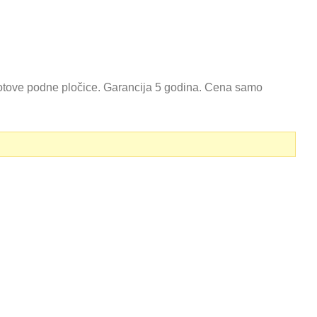
tove podne pločice. Garancija 5 godina. Cena samo