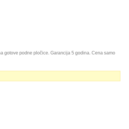
na gotove podne pločice. Garancija 5 godina. Cena samo