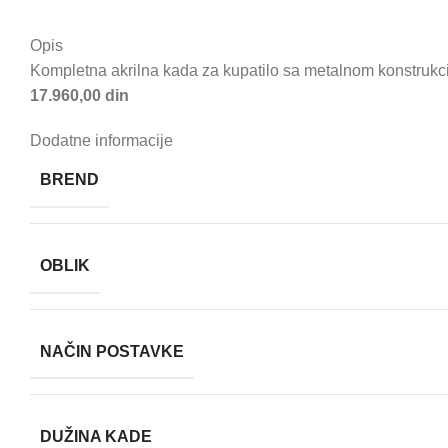
Opis
Kompletna akrilna kada za kupatilo sa metalnom konstruk
17.960,00 din
Dodatne informacije
BREND
OBLIK
NAČIN POSTAVKE
DUŽINA KADE