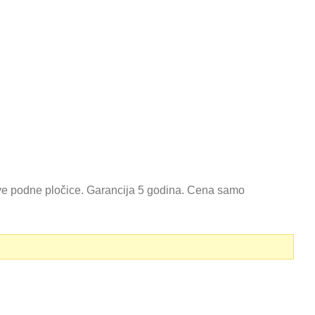
ve podne pločice. Garancija 5 godina. Cena samo