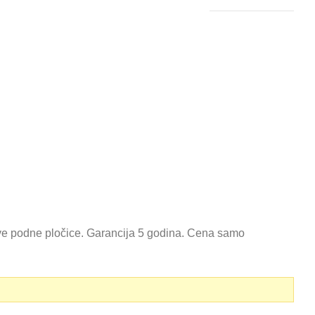
ve podne pločice. Garancija 5 godina. Cena samo