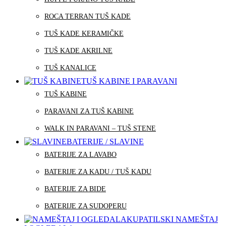
ROCA TERRAN TUŠ KADE
TUŠ KADE KERAMIČKE
TUŠ KADE AKRILNE
TUŠ KANALICE
TUŠ KABINE I PARAVANI
TUŠ KABINE
PARAVANI ZA TUŠ KABINE
WALK IN PARAVANI – TUŠ STENE
BATERIJE / SLAVINE
BATERIJE ZA LAVABO
BATERIJE ZA KADU / TUŠ KADU
BATERIJE ZA BIDE
BATERIJE ZA SUDOPERU
KUPATILSKI NAMEŠTAJ