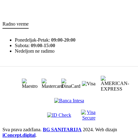
Radno vreme
Ponedeljak-Petak:
09:00-20:00
Subota:
09:00-15:00
Nedeljom ne radimo
Sva prava zadržana.
BG SANITARIJA
2024. Web dizajn
iConcept.digital
.