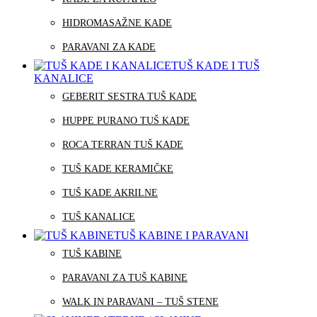
HIDROMASAŽNE KADE
PARAVANI ZA KADE
TUŠ KADE I TUŠ
KANALICE
GEBERIT SESTRA TUŠ KADE
HUPPE PURANO TUŠ KADE
ROCA TERRAN TUŠ KADE
TUŠ KADE KERAMIČKE
TUŠ KADE AKRILNE
TUŠ KANALICE
TUŠ KABINE I PARAVANI
TUŠ KABINE
PARAVANI ZA TUŠ KABINE
WALK IN PARAVANI – TUŠ STENE