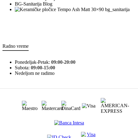
BG-Sanitarija Blog
bg_sanitarija
Radno vreme
Ponedeljak-Petak:
09:00-20:00
Subota:
09:00-15:00
Nedeljom ne radimo