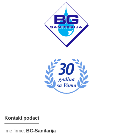
Kontakt podaci
Ime firme:
BG-Sanitarija