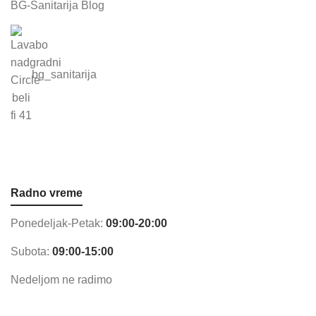
BG-Sanitarija Blog
bg_sanitarija
Radno vreme
Ponedeljak-Petak:
09:00-20:00
Subota:
09:00-15:00
Nedeljom ne radimo