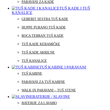
PARAVANI ZA KADE
TUŠ KADE I TUŠ
KANALICE
GEBERIT SESTRA TUŠ KADE
HUPPE PURANO TUŠ KADE
ROCA TERRAN TUŠ KADE
TUŠ KADE KERAMIČKE
TUŠ KADE AKRILNE
TUŠ KANALICE
TUŠ KABINE I PARAVANI
TUŠ KABINE
PARAVANI ZA TUŠ KABINE
WALK IN PARAVANI – TUŠ STENE
BATERIJE / SLAVINE
BATERIJE ZA LAVABO