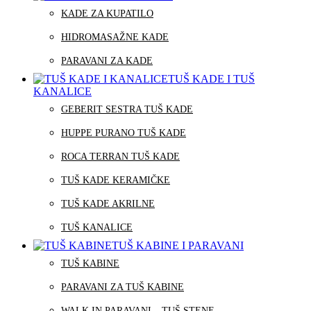
KADE ZA KUPATILO
HIDROMASAŽNE KADE
PARAVANI ZA KADE
TUŠ KADE I TUŠ
KANALICE
GEBERIT SESTRA TUŠ KADE
HUPPE PURANO TUŠ KADE
ROCA TERRAN TUŠ KADE
TUŠ KADE KERAMIČKE
TUŠ KADE AKRILNE
TUŠ KANALICE
TUŠ KABINE I PARAVANI
TUŠ KABINE
PARAVANI ZA TUŠ KABINE
WALK IN PARAVANI – TUŠ STENE