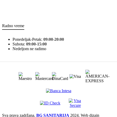
Radno vreme
Ponedeljak-Petak:
09:00-20:00
Subota:
09:00-15:00
Nedeljom ne radimo
Sva prava zadržana.
BG SANITARIJA
2024. Web dizajn