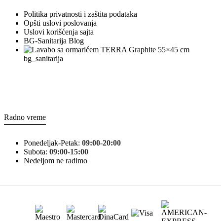
Politika privatnosti i zaštita podataka
Opšti uslovi poslovanja
Uslovi korišćenja sajta
BG-Sanitarija Blog
bg_sanitarija
Radno vreme
Ponedeljak-Petak:
09:00-20:00
Subota:
09:00-15:00
Nedeljom ne radimo