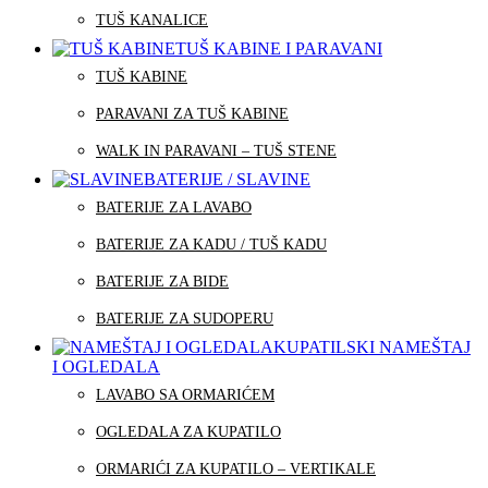
TUŠ KANALICE
TUŠ KABINE I PARAVANI
TUŠ KABINE
PARAVANI ZA TUŠ KABINE
WALK IN PARAVANI – TUŠ STENE
BATERIJE / SLAVINE
BATERIJE ZA LAVABO
BATERIJE ZA KADU / TUŠ KADU
BATERIJE ZA BIDE
BATERIJE ZA SUDOPERU
KUPATILSKI NAMEŠTAJ
I OGLEDALA
LAVABO SA ORMARIĆEM
OGLEDALA ZA KUPATILO
ORMARIĆI ZA KUPATILO – VERTIKALE