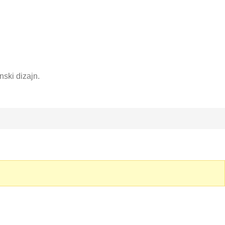
nski dizajn.