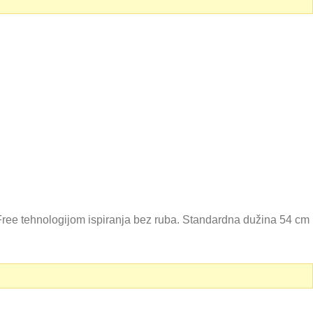
ree tehnologijom ispiranja bez ruba. Standardna dužina 54 cm