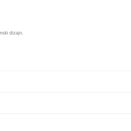
nski dizajn.