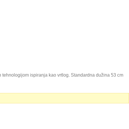
ehnologijom ispiranja kao vrtlog. Standardna dužina 53 cm