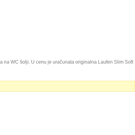
 na WC šolji. U cenu je uračunata originalna Laufen Slim Soft