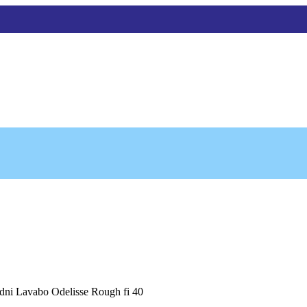
ni Lavabo Odelisse Rough fi 40