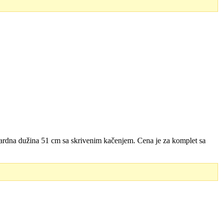
dardna dužina 51 cm sa skrivenim kačenjem. Cena je za komplet sa