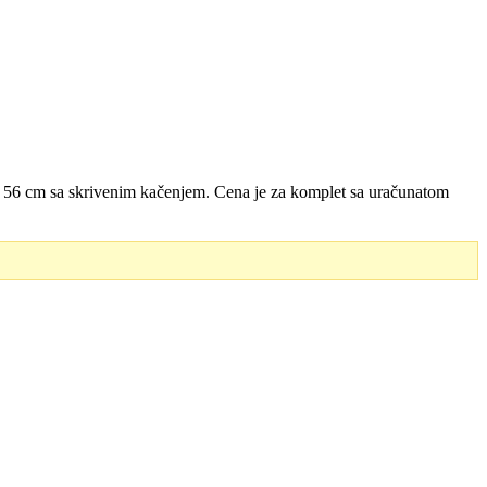
56 cm sa skrivenim kačenjem. Cena je za komplet sa uračunatom