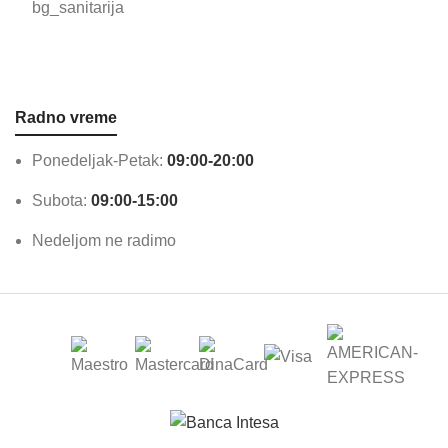
bg_sanitarija
Radno vreme
Ponedeljak-Petak:
09:00-20:00
Subota:
09:00-15:00
Nedeljom ne radimo