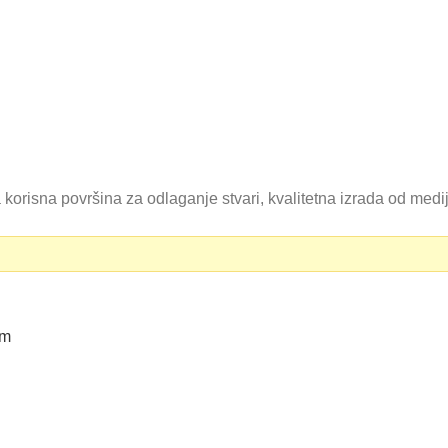
 korisna površina za odlaganje stvari, kvalitetna izrada od med