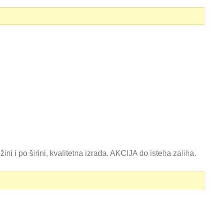
 i po širini, kvalitetna izrada. AKCIJA do isteha zaliha.