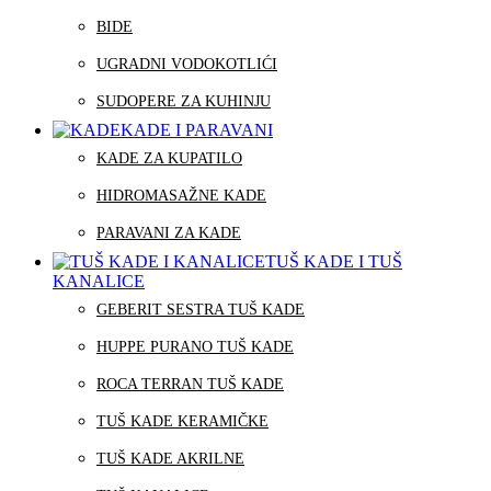
BIDE
UGRADNI VODOKOTLIĆI
SUDOPERE ZA KUHINJU
KADE I PARAVANI
KADE ZA KUPATILO
HIDROMASAŽNE KADE
PARAVANI ZA KADE
TUŠ KADE I TUŠ
KANALICE
GEBERIT SESTRA TUŠ KADE
HUPPE PURANO TUŠ KADE
ROCA TERRAN TUŠ KADE
TUŠ KADE KERAMIČKE
TUŠ KADE AKRILNE