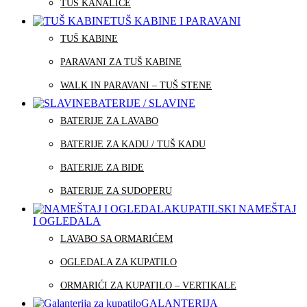
TUŠ KANALICE
TUŠ KABINE I PARAVANI
TUŠ KABINE
PARAVANI ZA TUŠ KABINE
WALK IN PARAVANI – TUŠ STENE
BATERIJE / SLAVINE
BATERIJE ZA LAVABO
BATERIJE ZA KADU / TUŠ KADU
BATERIJE ZA BIDE
BATERIJE ZA SUDOPERU
KUPATILSKI NAMEŠTAJ
I OGLEDALA
LAVABO SA ORMARIĆEM
OGLEDALA ZA KUPATILO
ORMARIĆI ZA KUPATILO – VERTIKALE
GALANTERIJA