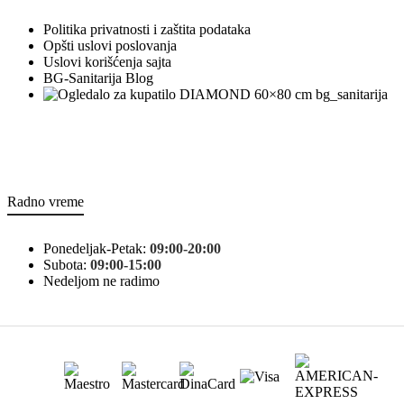
Politika privatnosti i zaštita podataka
Opšti uslovi poslovanja
Uslovi korišćenja sajta
BG-Sanitarija Blog
bg_sanitarija
Radno vreme
Ponedeljak-Petak:
09:00-20:00
Subota:
09:00-15:00
Nedeljom ne radimo