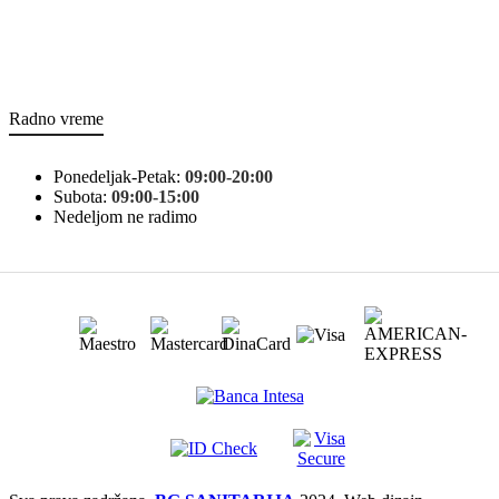
Radno vreme
Ponedeljak-Petak:
09:00-20:00
Subota:
09:00-15:00
Nedeljom ne radimo