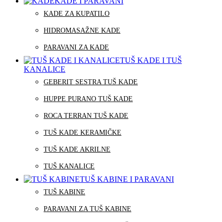
KADE I PARAVANI
KADE ZA KUPATILO
HIDROMASAŽNE KADE
PARAVANI ZA KADE
TUŠ KADE I TUŠ
KANALICE
GEBERIT SESTRA TUŠ KADE
HUPPE PURANO TUŠ KADE
ROCA TERRAN TUŠ KADE
TUŠ KADE KERAMIČKE
TUŠ KADE AKRILNE
TUŠ KANALICE
TUŠ KABINE I PARAVANI
TUŠ KABINE
PARAVANI ZA TUŠ KABINE