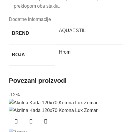
preklopom oba stakla.
Dodatne informacije
AQUAESTIL
BREND
Hrom
BOJA
Povezani proizvodi
-12%