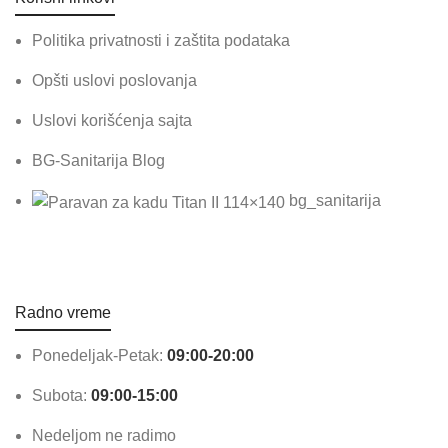
Politika privatnosti i zaštita podataka
Opšti uslovi poslovanja
Uslovi korišćenja sajta
BG-Sanitarija Blog
bg_sanitarija
Radno vreme
Ponedeljak-Petak:
09:00-20:00
Subota:
09:00-15:00
Nedeljom ne radimo