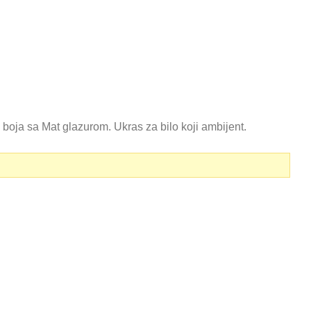
 boja sa Mat glazurom. Ukras za bilo koji ambijent.