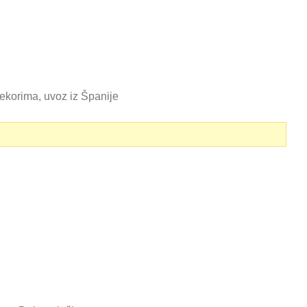
ekorima, uvoz iz Španije