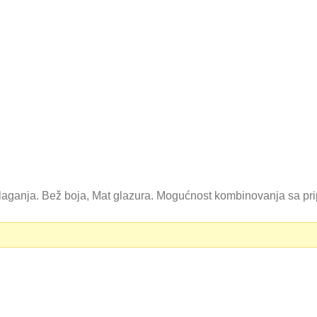
oblaganja. Bež boja, Mat glazura. Mogućnost kombinovanja sa p