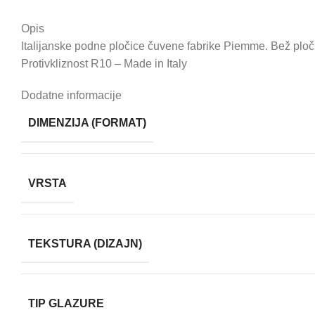
Opis
Italijanske podne pločice čuvene fabrike Piemme. Bež pločica
Protivkliznost R10 – Made in Italy
Dodatne informacije
DIMENZIJA (FORMAT)
VRSTA
TEKSTURA (DIZAJN)
TIP GLAZURE