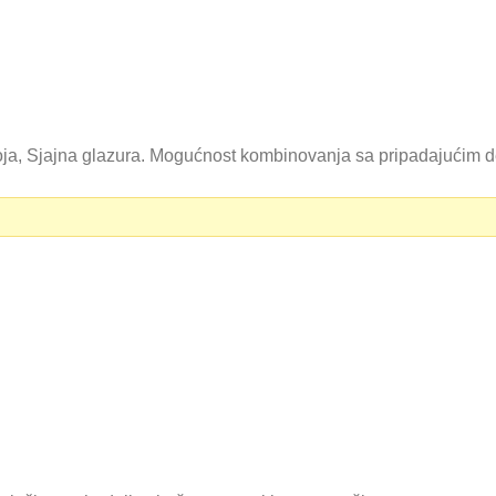
 boja, Sjajna glazura. Mogućnost kombinovanja sa pripadajućim d