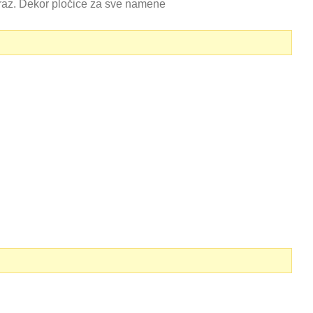
 mraz. Dekor pločice za sve namene