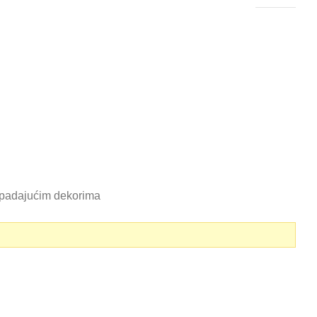
ripadajućim dekorima