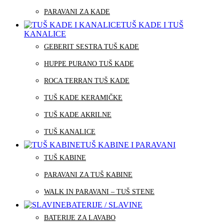
PARAVANI ZA KADE
TUŠ KADE I TUŠ
KANALICE
GEBERIT SESTRA TUŠ KADE
HUPPE PURANO TUŠ KADE
ROCA TERRAN TUŠ KADE
TUŠ KADE KERAMIČKE
TUŠ KADE AKRILNE
TUŠ KANALICE
TUŠ KABINE I PARAVANI
TUŠ KABINE
PARAVANI ZA TUŠ KABINE
WALK IN PARAVANI – TUŠ STENE
BATERIJE / SLAVINE
BATERIJE ZA LAVABO