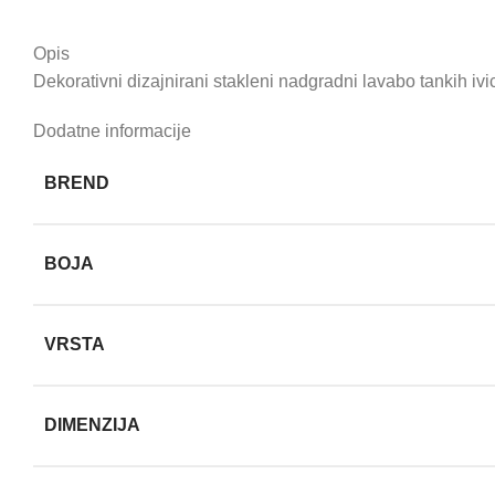
Opis
Dekorativni dizajnirani stakleni nadgradni lavabo tankih ivi
Dodatne informacije
BREND
BOJA
VRSTA
DIMENZIJA