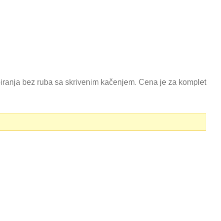
ranja bez ruba sa skrivenim kačenjem. Cena je za komplet