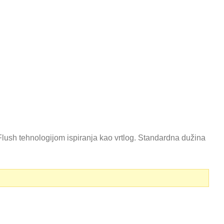
sh tehnologijom ispiranja kao vrtlog. Standardna dužina