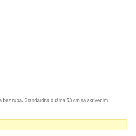
a bez ruba. Standardna dužina 53 cm sa skrivenim