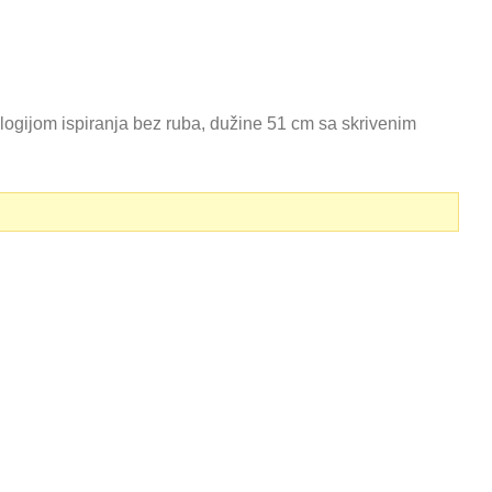
gijom ispiranja bez ruba, dužine 51 cm sa skrivenim