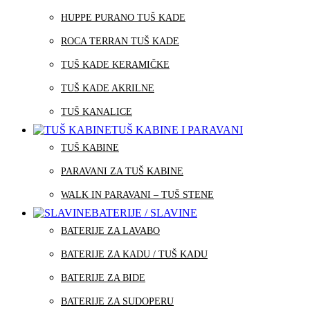
HUPPE PURANO TUŠ KADE
ROCA TERRAN TUŠ KADE
TUŠ KADE KERAMIČKE
TUŠ KADE AKRILNE
TUŠ KANALICE
TUŠ KABINE I PARAVANI
TUŠ KABINE
PARAVANI ZA TUŠ KABINE
WALK IN PARAVANI – TUŠ STENE
BATERIJE / SLAVINE
BATERIJE ZA LAVABO
BATERIJE ZA KADU / TUŠ KADU
BATERIJE ZA BIDE
BATERIJE ZA SUDOPERU