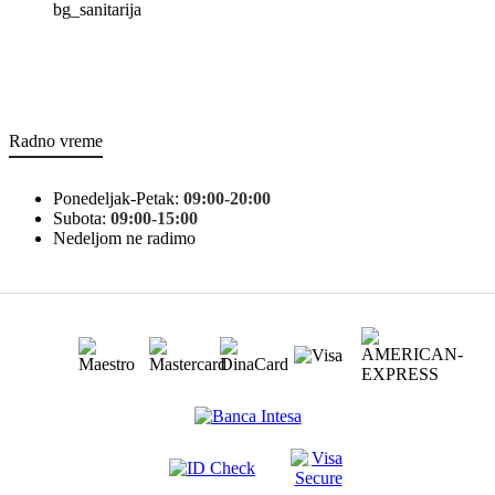
bg_sanitarija
Radno vreme
Ponedeljak-Petak:
09:00-20:00
Subota:
09:00-15:00
Nedeljom ne radimo