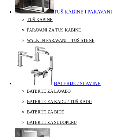
TUŠ KABINE I PARAVANI
TUŠ KABINE
PARAVANI ZA TUŠ KABINE
WALK IN PARAVANI – TUŠ STENE
BATERIJE / SLAVINE
BATERIJE ZA LAVABO
BATERIJE ZA KADU / TUŠ KADU
BATERIJE ZA BIDE
BATERIJE ZA SUDOPERU