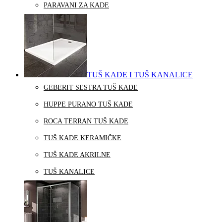
PARAVANI ZA KADE
TUŠ KADE I TUŠ KANALICE
GEBERIT SESTRA TUŠ KADE
HUPPE PURANO TUŠ KADE
ROCA TERRAN TUŠ KADE
TUŠ KADE KERAMIČKE
TUŠ KADE AKRILNE
TUŠ KANALICE