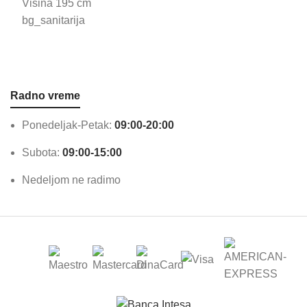
bg_sanitarija
Radno vreme
Ponedeljak-Petak:
09:00-20:00
Subota:
09:00-15:00
Nedeljom ne radimo