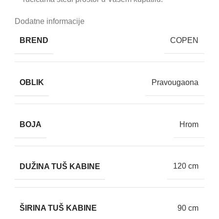
Dodatne informacije
BREND
COPEN
OBLIK
Pravougaona
BOJA
Hrom
DUŽINA TUŠ KABINE
120 cm
ŠIRINA TUŠ KABINE
90 cm