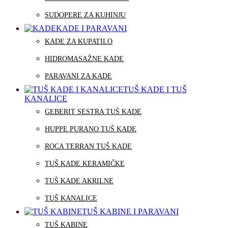
SUDOPERE ZA KUHINJU
KADE I PARAVANI
KADE ZA KUPATILO
HIDROMASAŽNE KADE
PARAVANI ZA KADE
TUŠ KADE I TUŠ
KANALICE
GEBERIT SESTRA TUŠ KADE
HUPPE PURANO TUŠ KADE
ROCA TERRAN TUŠ KADE
TUŠ KADE KERAMIČKE
TUŠ KADE AKRILNE
TUŠ KANALICE
TUŠ KABINE I PARAVANI
TUŠ KABINE