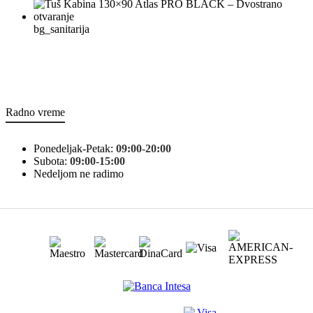
bg_sanitarija
Radno vreme
Ponedeljak-Petak:
09:00-20:00
Subota:
09:00-15:00
Nedeljom ne radimo