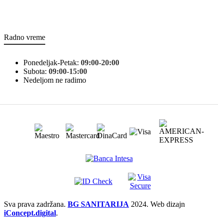
Radno vreme
Ponedeljak-Petak:
09:00-20:00
Subota:
09:00-15:00
Nedeljom ne radimo
Sva prava zadržana.
BG SANITARIJA
2024. Web dizajn
iConcept.digital
.