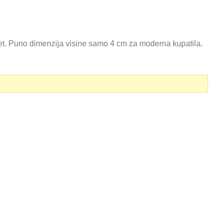
tet. Puno dimenzija visine samo 4 cm za moderna kupatila.