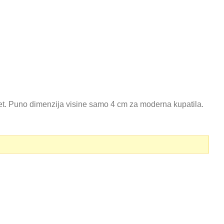
tet. Puno dimenzija visine samo 4 cm za moderna kupatila.