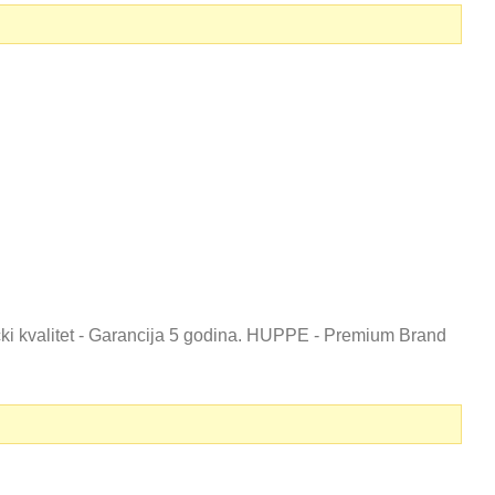
čki kvalitet - Garancija 5 godina. HUPPE - Premium Brand