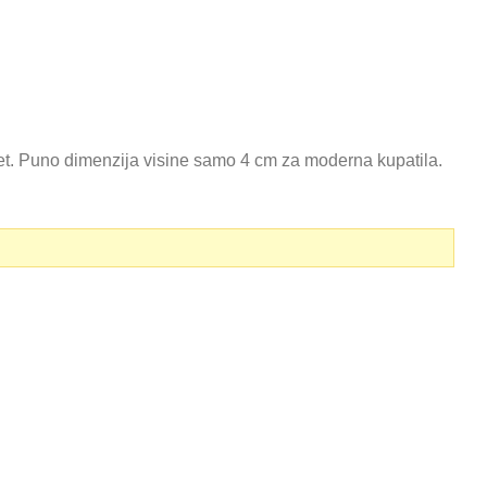
tet. Puno dimenzija visine samo 4 cm za moderna kupatila.