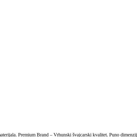
aterijala. Premium Brand – Vrhunski švajcarski kvalitet. Puno dimenzi