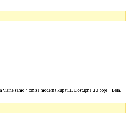
ja visine samo 4 cm za moderna kupatila. Dostupna u 3 boje – Bela,