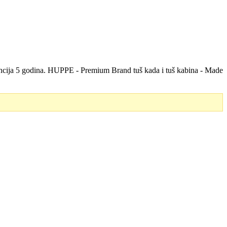
rancija 5 godina. HUPPE - Premium Brand tuš kada i tuš kabina - Made