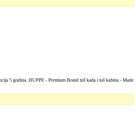
rancija 5 godina. HUPPE - Premium Brand tuš kada i tuš kabina - Made