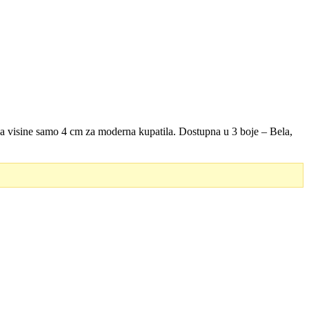
ja visine samo 4 cm za moderna kupatila. Dostupna u 3 boje – Bela,